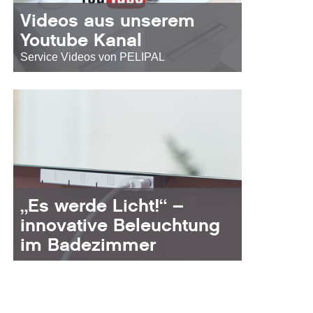
Videos aus unserem
Youtube Kanal
Service Videos von PELIPAL
„Es werde Licht!“ –
innovative Beleuchtung
im Badezimmer