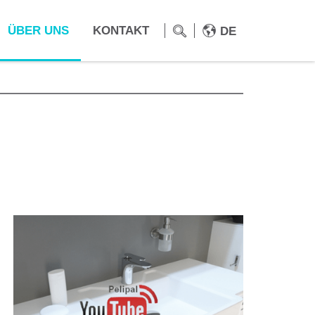
ÜBER UNS
KONTAKT
DE