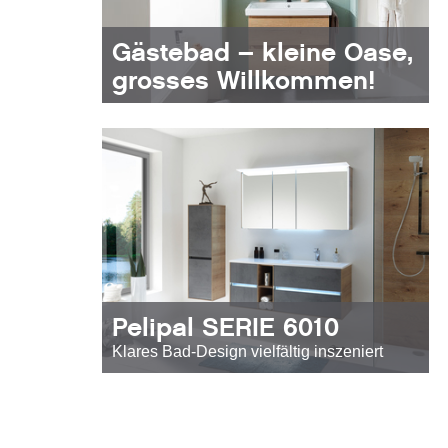
Gästebad – kleine Oase,
grosses Willkommen!
Pelipal SERIE 6010
Klares Bad-Design vielfältig inszeniert