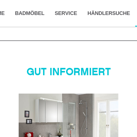
ME
BADMÖBEL
SERVICE
HÄNDLERSUCHE
GUT INFORMIERT