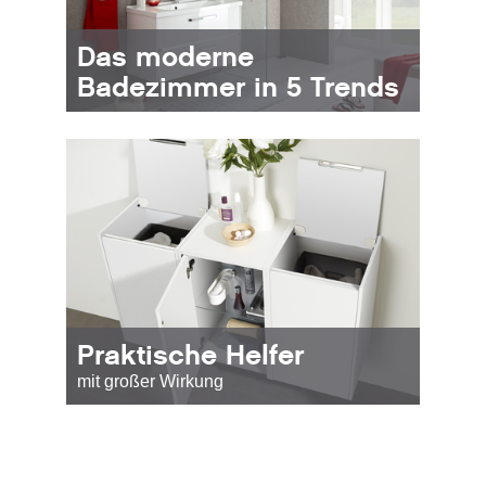
Das moderne
Badezimmer in 5 Trends
Praktische Helfer
mit großer Wirkung