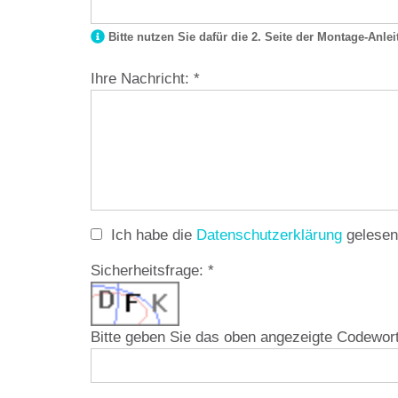
Bitte nutzen Sie dafür die 2. Seite der Montage-Anlei
Ihre Nachricht:
*
Ich habe die
Datenschutzerklärung
gelesen 
Sicherheitsfrage:
*
Bitte geben Sie das oben angezeigte Codewort