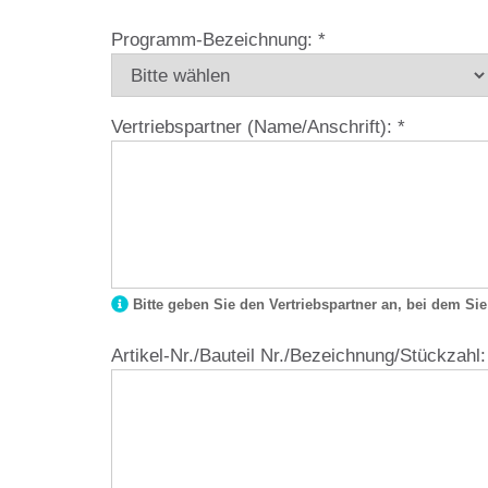
Programm-Bezeichnung:
*
Vertriebspartner (Name/Anschrift):
*
Bitte geben Sie den Vertriebspartner an, bei dem Si
Artikel-Nr./Bauteil Nr./Bezeichnung/Stückzahl