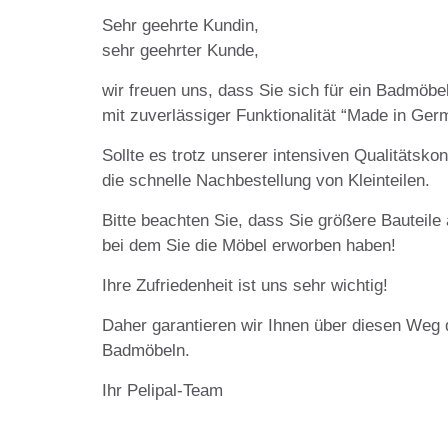
Sehr geehrte Kundin,
sehr geehrter Kunde,
wir freuen uns, dass Sie sich für ein Badmö
mit zuverlässiger Funktionalität “Made in Ger
Sollte es trotz unserer intensiven Qualitätsk
die schnelle Nachbestellung von Kleinteilen.
Bitte beachten Sie, dass Sie größere Bauteile
bei dem Sie die Möbel erworben haben!
Ihre Zufriedenheit ist uns sehr wichtig!
Daher garantieren wir Ihnen über diesen Weg 
Badmöbeln.
Ihr Pelipal-Team