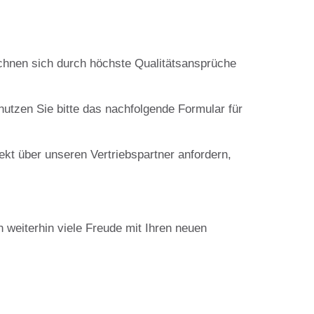
chnen sich durch höchste Qualitätsansprüche
nutzen Sie bitte das nachfolgende Formular für
ekt über unseren Vertriebspartner anfordern,
 weiterhin viele Freude mit Ihren neuen