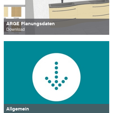
ARGE Planungsdaten
Download
Allgemein