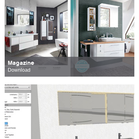
Magazine
Download