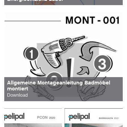
Allgemeine Montageanleitung Badmöbel
montiert
Download