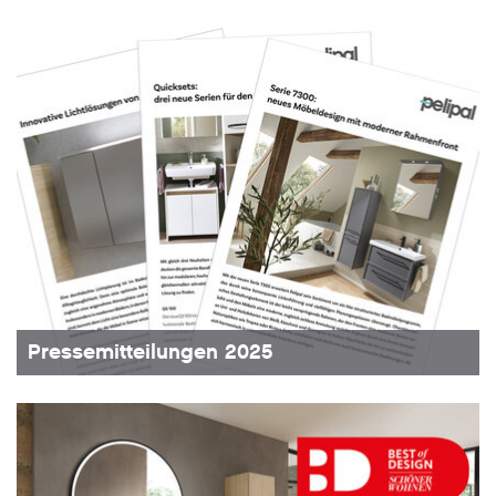
Pressemitteilungen 2025