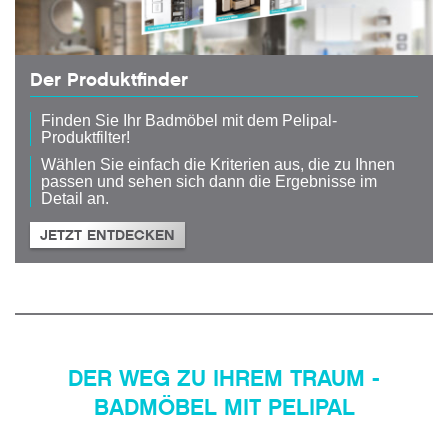
Der Produktfinder
Finden Sie Ihr Badmöbel mit dem Pelipal-
Produktfilter!
Wählen Sie einfach die Kriterien aus, die zu Ihnen
passen und sehen sich dann die Ergebnisse im
Detail an.
JETZT ENTDECKEN
DER WEG ZU IHREM TRAUM -
BADMÖBEL MIT PELIPAL