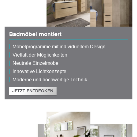
Badmöbel montiert
Möbelprogramme mit individuellem Design
Vielfalt der Möglichkeiten
Neutrale Einzelmöbel
Innovative Lichtkonzepte
Moderne und hochwertige Technik
JETZT ENTDECKEN