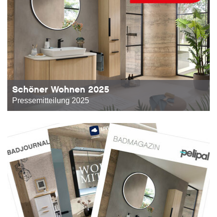
Schöner Wohnen 2025
Pressemitteilung 2025