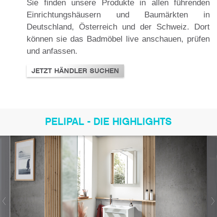
Sie finden unsere Produkte in allen führenden
Einrichtungshäusern und Baumärkten in
Deutschland, Österreich und der Schweiz. Dort
können sie das Badmöbel live anschauen, prüfen
und anfassen.
JETZT HÄNDLER SUCHEN
PELIPAL - DIE HIGHLIGHTS