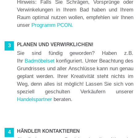
Hinweis: Falls Sie Schrägen, Vorsprünge oder
Verwinkelungen in Ihrem Bad haben und Ihrem
Raum optimal nutzen wollen, empfehlen wir Ihnen
unser
Programm PCON
.
PLANEN UND VERWIRKLICHEN!
3
Sie sind fündig geworden? Haben z.B.
Ihr
Badmöbelset
konfiguriert. Unter Beachtung des
Grundrisses und aller Anschlüsse kann nun genau
geplant werden. Ihrer Kreativität steht nichts im
Weg, denn alles ist möglich! Lassen Sie sich von
speziell geschulten Verkäufern unserer
Handelspartner
beraten.
HÄNDLER KONTAKTIEREN
4