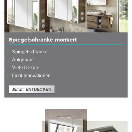
Spiegelschränke montiert
Spiegelschränke
Aufgebaut
Viele Dekore
Licht-Innovationen
JETZT ENTDECKEN