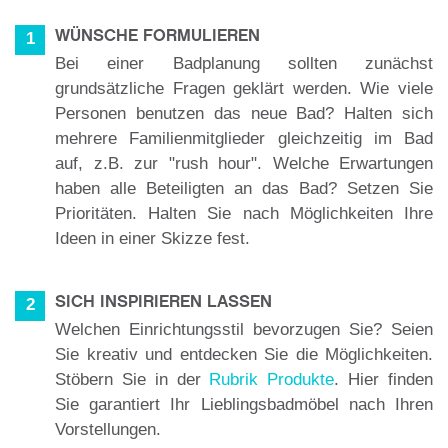
WÜNSCHE FORMULIEREN
1
Bei einer Badplanung sollten zunächst
grundsätzliche Fragen geklärt werden. Wie viele
Personen benutzen das neue Bad? Halten sich
mehrere Familienmitglieder gleichzeitig im Bad
auf, z.B. zur "rush hour". Welche Erwartungen
haben alle Beteiligten an das Bad? Setzen Sie
Prioritäten. Halten Sie nach Möglichkeiten Ihre
Ideen in einer Skizze fest.
SICH INSPIRIEREN LASSEN
2
Welchen Einrichtungsstil bevorzugen Sie? Seien
Sie kreativ und entdecken Sie die Möglichkeiten.
Stöbern Sie in der
Rubrik Produkte
. Hier finden
Sie garantiert Ihr Lieblingsbadmöbel nach Ihren
Vorstellungen.