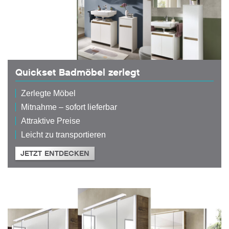
Quickset Badmöbel zerlegt
Zerlegte Möbel
Mitnahme – sofort lieferbar
Attraktive Preise
Leicht zu transportieren
JETZT ENTDECKEN