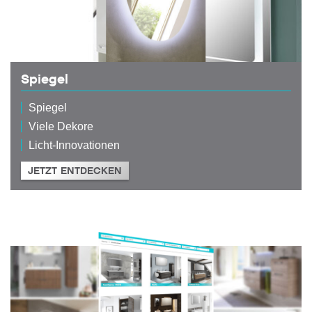
Spiegel
Spiegel
Viele Dekore
Licht-Innovationen
JETZT ENTDECKEN