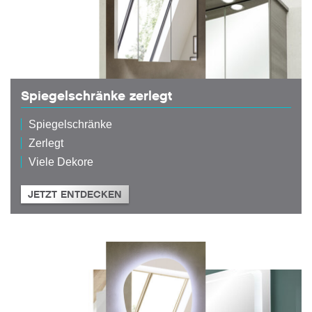
Spiegelschränke zerlegt
Spiegelschränke
Zerlegt
Viele Dekore
JETZT ENTDECKEN