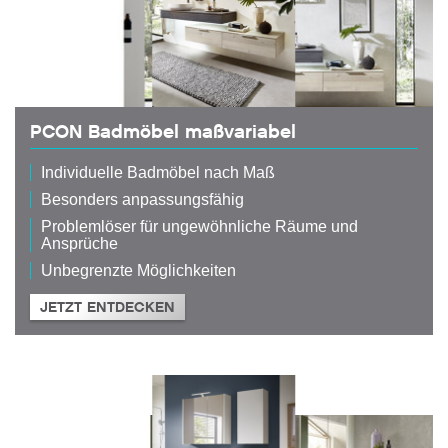
PCON Badmöbel maßvariabel
Individuelle Badmöbel nach Maß
Besonders anpassungsfähig
Problemlöser für ungewöhnliche Räume und
Ansprüche
Unbegrenzte Möglichkeiten
JETZT ENTDECKEN