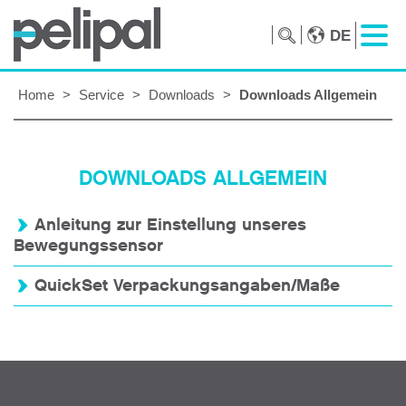
DE
Home
>
Service
>
Downloads
>
Downloads Allgemein
DOWNLOADS ALLGEMEIN
Anleitung zur Einstellung unseres
Bewegungssensor
QuickSet Verpackungsangaben/Maße