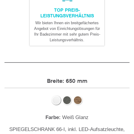
TOP PREIS-
LEISTUNGSVERHÄLTNIS
Wir bieten Ihnen ein breitgefächertes
Angebot von Einrichtungslösungen für
Ihr Badezimmer mit sehr gutem Preis-
Leistungsverhältnis.
Breite: 650 mm
Farbe:
Weiß Glanz
SPIEGELSCHRANK 66-I, inkl. LED-Aufsatzleuchte,