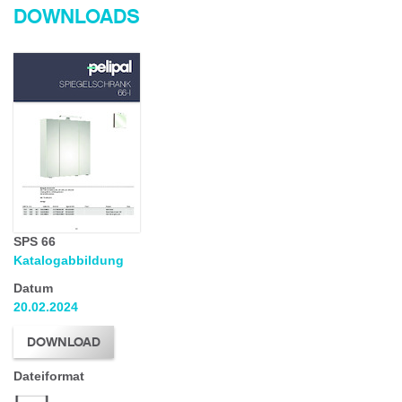
DOWNLOADS
SPS 66
Katalogabbildung
Datum
20.02.2024
DOWNLOAD
Dateiformat