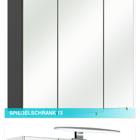
SPIEGELSCHRANK 13