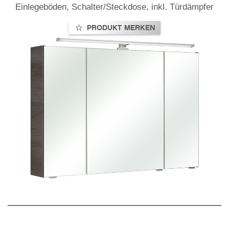
Einlegeböden, Schalter/Steckdose, inkl. Türdämpfer
PRODUKT MERKEN