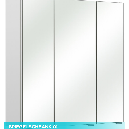
SPIEGELSCHRANK 01