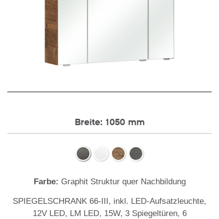
Breite: 1050 mm
Farbe:
Graphit Struktur quer Nachbildung
,
SPIEGELSCHRANK 66-III, inkl. LED-Aufsatzleuchte,
12V LED, LM LED, 15W, 3 Spiegeltüren, 6