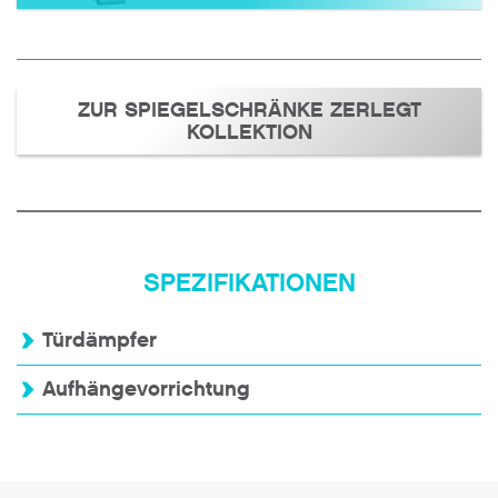
ZUR SPIEGELSCHRÄNKE ZERLEGT
KOLLEKTION
SPEZIFIKATIONEN
Türdämpfer
Aufhängevorrichtung