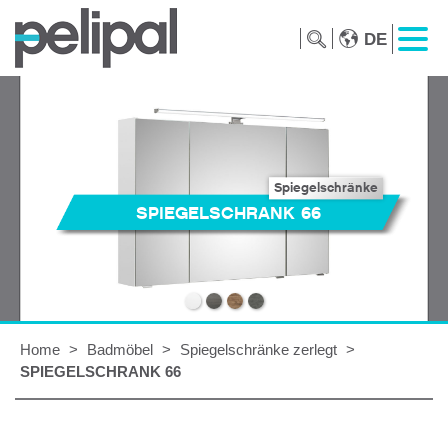
DE
Spiegelschränke
SPIEGELSCHRANK 66
Home
>
Badmöbel
>
Spiegelschränke zerlegt
>
SPIEGELSCHRANK 66