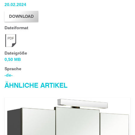
20.02.2024
DOWNLOAD
Dateiformat
PDF
Dateigröße
0,50 MB
Sprache
-de-
ÄHNLICHE ARTIKEL