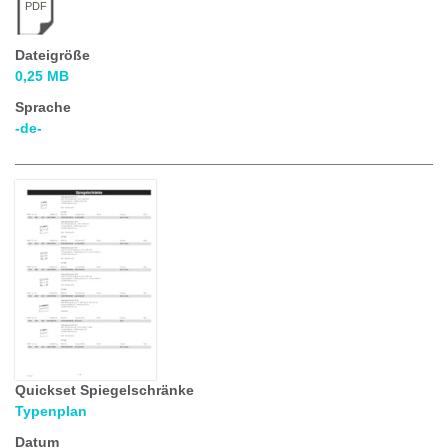
PDF
Dateigröße
0,25 MB
Sprache
-de-
Quickset Spiegelschränke
Typenplan
Datum