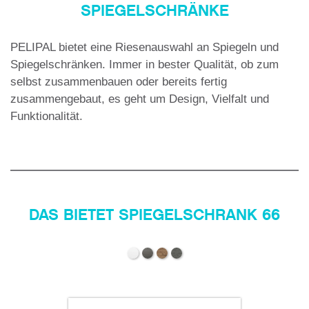
SPIEGELSCHRÄNKE
PELIPAL bietet eine Riesenauswahl an Spiegeln und
Spiegelschränken. Immer in bester Qualität, ob zum
selbst zusammenbauen oder bereits fertig
zusammengebaut, es geht um Design, Vielfalt und
Funktionalität.
DAS BIETET SPIEGELSCHRANK 66