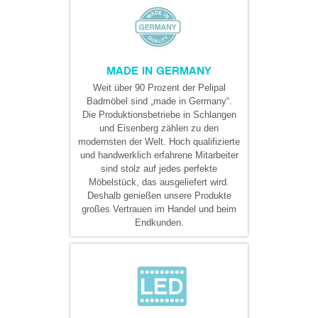
MADE IN GERMANY
Weit über 90 Prozent der Pelipal
Badmöbel sind „made in Germany“.
Die Produktionsbetriebe in Schlangen
und Eisenberg zählen zu den
modernsten der Welt. Hoch qualifizierte
und handwerklich erfahrene Mitarbeiter
sind stolz auf jedes perfekte
Möbelstück, das ausgeliefert wird.
Deshalb genießen unsere Produkte
großes Vertrauen im Handel und beim
Endkunden.