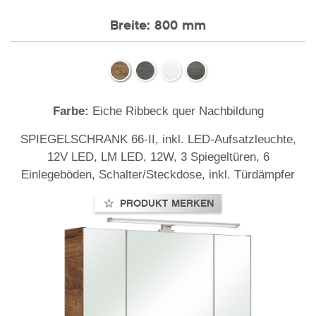
Breite: 800 mm
Farbe:
Eiche Ribbeck quer Nachbildung
,
SPIEGELSCHRANK 66-II, inkl. LED-Aufsatzleuchte,
12V LED, LM LED, 12W, 3 Spiegeltüren, 6
Einlegeböden, Schalter/Steckdose, inkl. Türdämpfer
PRODUKT MERKEN