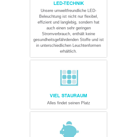
LED-TECHNIK
Unsere umweltfreundliche LED-
Beleuchtung ist nicht nur flexibel,
effizient und langlebig, sondern hat
auch einen sehr geringen
Stromverbrauch, enthält keine
gesundheitsgefährdenden Stoffe und ist
in unterschiedlichen Leuchtenformen
erhältlich.
VIEL STAURAUM
Alles findet seinen Platz