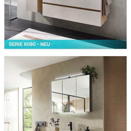
SERIE 6090 - NEU