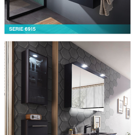
SERIE 6915