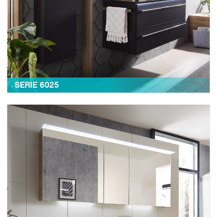
SERIE 6025