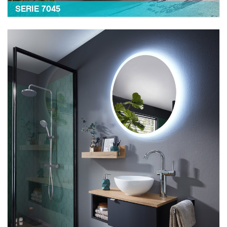
SERIE 7045