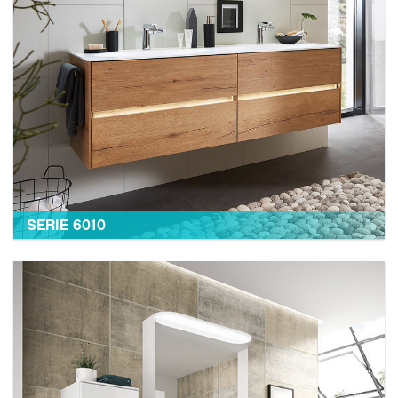
SERIE 6010