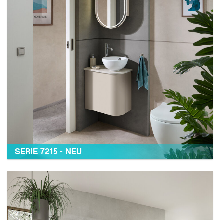
SERIE 7215 - NEU