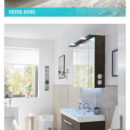
SERIE 6040