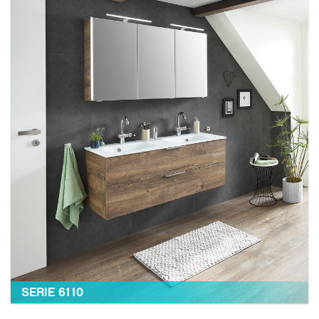
SERIE 6110