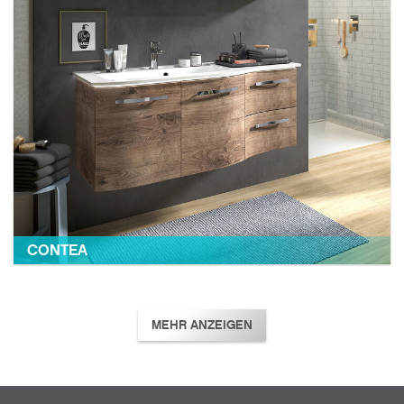
CONTEA
MEHR ANZEIGEN