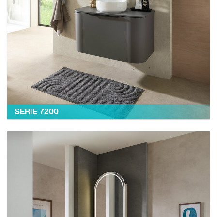
SERIE 7200