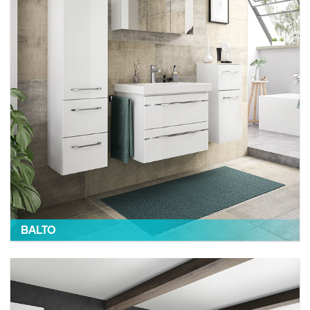
BALTO