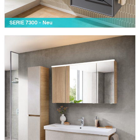
SERIE 7300 - Neu