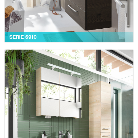
SERIE 6910